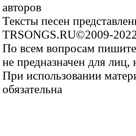
авторов
Тексты песен представлен
TRSONGS.RU©2009-2022 
По всем вопросам пишите
не предназначен для лиц, 
При использовании матери
обязательна