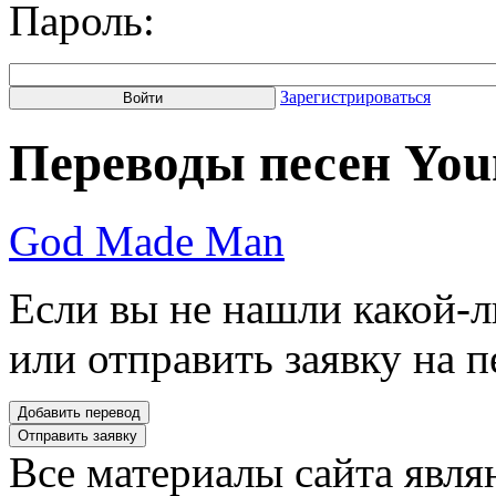
Пароль:
Зарегистрироваться
Переводы песен You
God Made Man
Если вы не нашли какой-л
или отправить заявку на п
Все материалы сайта явля