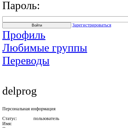
Пароль:
Зарегистрироваться
Профиль
Любимые группы
Переводы
delprog
Персональная информация
Статус:
пользователь
Имя: