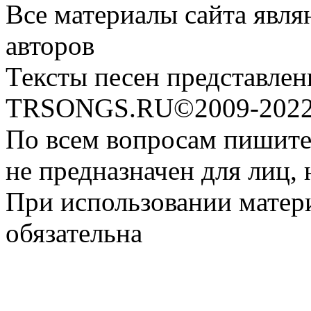
Все материалы сайта явля
авторов
Тексты песен представлен
TRSONGS.RU©2009-2022 
По всем вопросам пишите
не предназначен для лиц, 
При использовании матери
обязательна