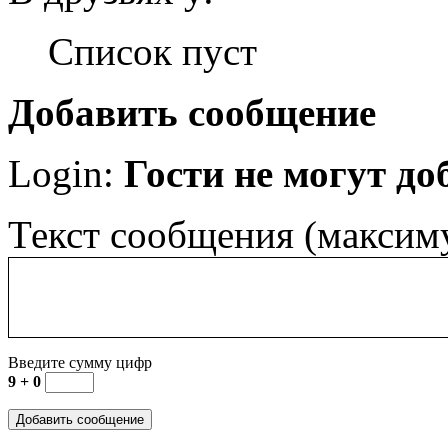
Список пуст
Добавить сообщение
Login:
Гости не могут д
Текст сообщения (максим
Введите сумму цифр
9 + 0