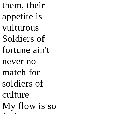
them, their
appetite is
vulturous
Soldiers of
fortune ain't
never no
match for
soldiers of
culture
My flow is so