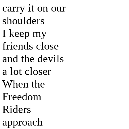
carry it on our
shoulders
I keep my
friends close
and the devils
a lot closer
When the
Freedom
Riders
approach