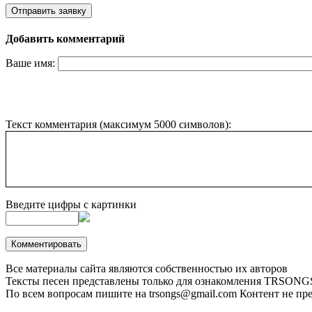
Добавить комментарий
Ваше имя:
Текст комментария (максимум 5000 символов):
Введите цифры с картинки
Все материалы сайта являются собственностью их авторов
Тексты песен представлены только для ознакомления
TRSONGS.
По всем вопросам пишите на trsongs@gmail.com
Контент не пре