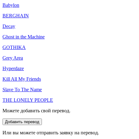
Babylon
BERGHAIN
Decay
Ghost in the Machine
GOTHIKA
Grey Area
Hyperdaze
Kill All My Friends
Slave To The Name
THE LONELY PEOPLE
Можете добавить свой перевод.
Или вы можете отправить заявку на перевод.