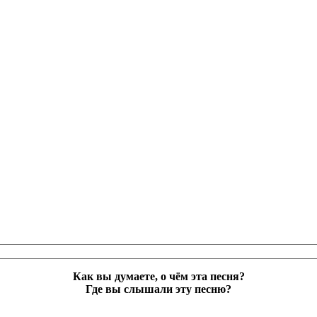
Как вы думаете, о чём эта песня?
Где вы слышали эту песню?