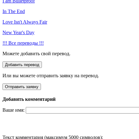
I am Bulletproof
In The End
Love Isn't Always Fair
New Year's Day
!!! Все переводы !!!
Можете добавить свой перевод.
Или вы можете отправить заявку на перевод.
Добавить комментарий
Ваше имя:
Текст комментария (максимум 5000 символов):