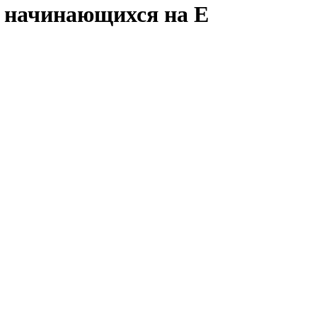
й начинающихся на E