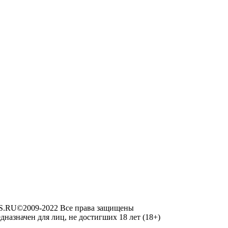
RU©2009-2022 Все права защищены
дназначен для лиц, не достигших 18 лет (18+)