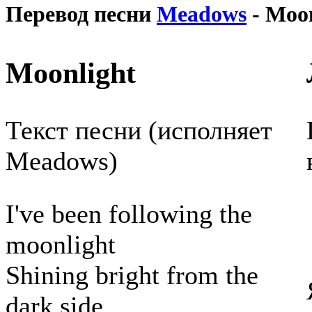
Перевод песни
Meadows
- Moon
Moonlight
Текст песни (исполняет
Meadows)
I've been following the
moonlight
Shining bright from the
dark side