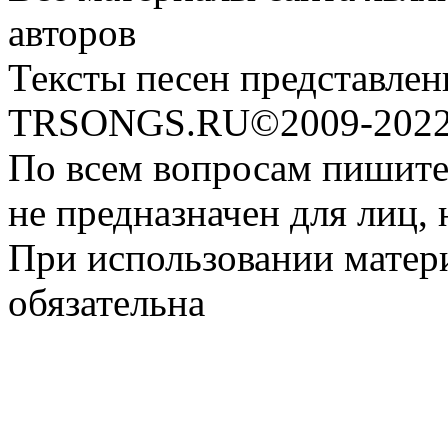
авторов
Тексты песен представлен
TRSONGS.RU©2009-2022 
По всем вопросам пишите
не предназначен для лиц, 
При использовании матери
обязательна