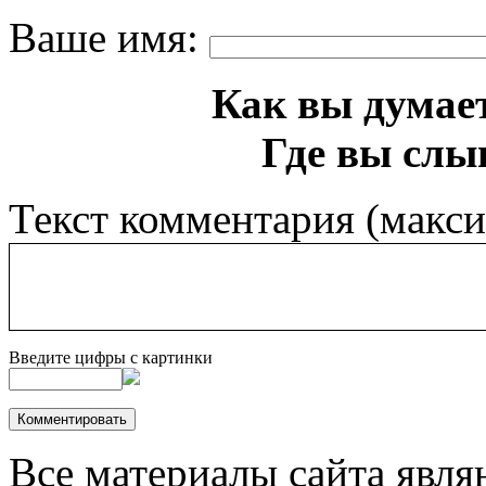
Ваше имя:
Как вы думает
Где вы слы
Текст комментария (макс
Введите цифры с картинки
Все материалы сайта явля