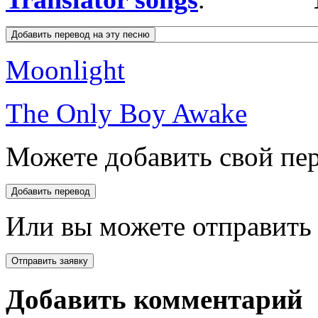
Moonlight
The Only Boy Awake
Можете добавить свой пер
Или вы можете отправить 
Добавить комментарий