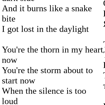
And it burns like a snake
bite
I got lost in the daylight
You're the thorn in my heart
now
You're the storm about to
start now
When the silence is too
loud