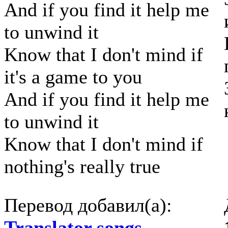
And if you find it help me
to unwind it
Know that I don't mind if
it's a game to you
And if you find it help me
to unwind it
Know that I don't mind if
nothing's really true
Перевод добавил(а):
Translator songs
.