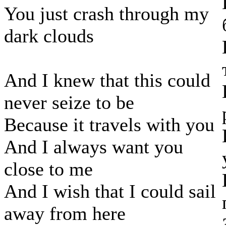
You just crash through my
dark clouds
And I knew that this could
never seize to be
Because it travels with you
And I always want you
close to me
And I wish that I could sail
away from here