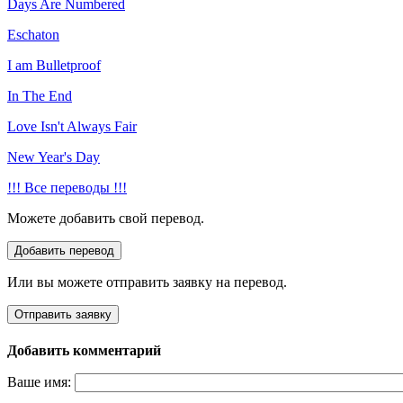
Days Are Numbered
Eschaton
I am Bulletproof
In The End
Love Isn't Always Fair
New Year's Day
!!! Все переводы !!!
Можете добавить свой перевод.
Или вы можете отправить заявку на перевод.
Добавить комментарий
Ваше имя: