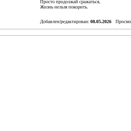
Просто продолжай сражаться,
Жизнь нельзя покорить.
Добавлен/редактирован:
08.05.2026
Просмо