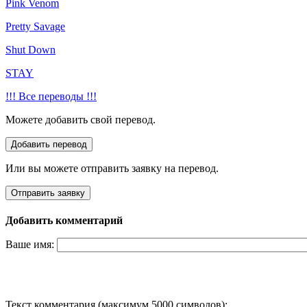
Pink Venom
Pretty Savage
Shut Down
STAY
!!! Все переводы !!!
Можете добавить свой перевод.
Или вы можете отправить заявку на перевод.
Добавить комментарий
Ваше имя:
Текст комментария (максимум 5000 символов):