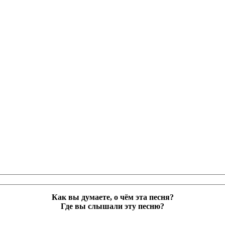
Как вы думаете, о чём эта песня?
Где вы слышали эту песню?