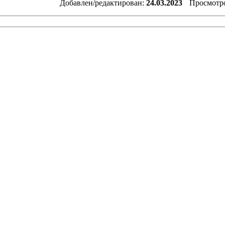
Добавлен/редактирован:
24.03.2023
Просмотр